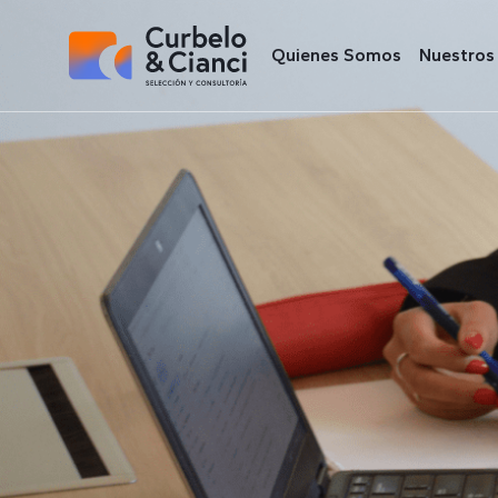
Quienes Somos
Nuestros 