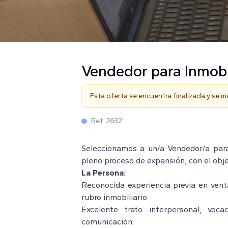
Vendedor para Inmobi
Esta oferta se encuentra finalizada y se 
Ref:
2632
Seleccionamos a un/a Vendedor/a para
pleno proceso de expansión, con el obje
La Persona:
Reconocida experiencia previa en vent
rubro inmobiliario.
Excelente trato interpersonal, voca
comunicación.