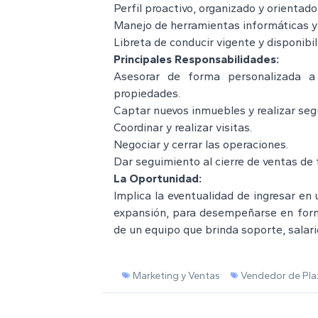
Perfil proactivo, organizado y orientado
Manejo de herramientas informáticas y 
Libreta de conducir vigente y disponibi
Principales Responsabilidades:
Asesorar de forma personalizada a
propiedades.
Captar nuevos inmuebles y realizar seg
Coordinar y realizar visitas.
Negociar y cerrar las operaciones.
Dar seguimiento al cierre de ventas de
La Oportunidad:
Implica la eventualidad de ingresar en
expansión, para desempeñarse en form
de un equipo que brinda soporte, salar
Marketing y Ventas
Vendedor de Pla