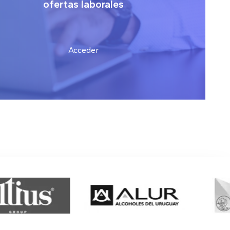
ofertas laborales
Acceder