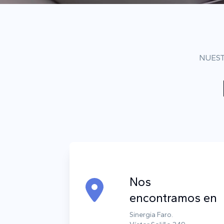
NUEST
Nos
encontramos en
Sinergia Faro.