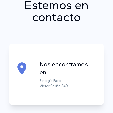
Estemos en
contacto
Nos encontramos
en
Sinergia Faro.
Víctor Soliño 349