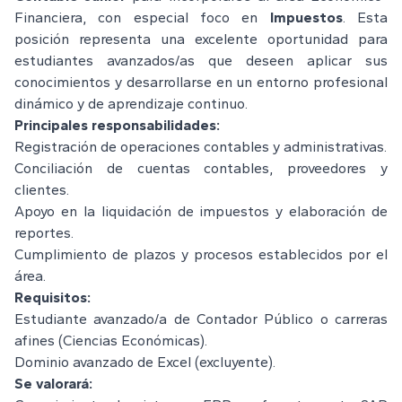
Financiera, con especial foco en
Impuestos
. Esta
posición representa una excelente oportunidad para
estudiantes avanzados/as que deseen aplicar sus
conocimientos y desarrollarse en un entorno profesional
dinámico y de aprendizaje continuo.
Principales responsabilidades:
Registración de operaciones contables y administrativas.
Conciliación de cuentas contables, proveedores y
clientes.
Apoyo en la liquidación de impuestos y elaboración de
reportes.
Cumplimiento de plazos y procesos establecidos por el
área.
Requisitos:
Estudiante avanzado/a de Contador Público o carreras
afines (Ciencias Económicas).
Dominio avanzado de Excel (excluyente).
Se valorará: