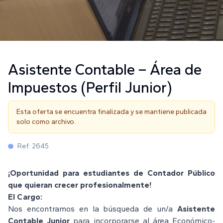
Asistente Contable – Área de
Impuestos (Perfil Junior)
Esta oferta se encuentra finalizada y se mantiene publicada
solo como archivo.
Ref:
2645
¡Oportunidad para estudiantes de Contador Público
que quieran crecer profesionalmente!
El Cargo:
Nos encontramos en la búsqueda de un/a
Asistente
Contable Junior
para incorporarse al área Económico-