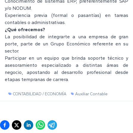
Conocimiento de sistemas ERP, preferentemente SAP
y/o NODUM.
Experiencia previa (formal o pasantías) en tareas
contables o administrativas.
¿Qué ofrecemos?
La posibilidad de integrarte a una empresa de gran
porte, parte de un Grupo Económico referente en su
sector.
Participar en un equipo que brinda soporte técnico y
asesoramiento especializado a distintas áreas de
negocio, apostando al desarrollo profesional desde
etapas tempranas de carrera.
CONTABILIDAD / ECONOMÍA
Auxiliar Contable