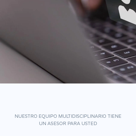
NUESTRO EQUIPO MULTIDISCIPLINARIO TIENE
UN ASESOR PARA USTED